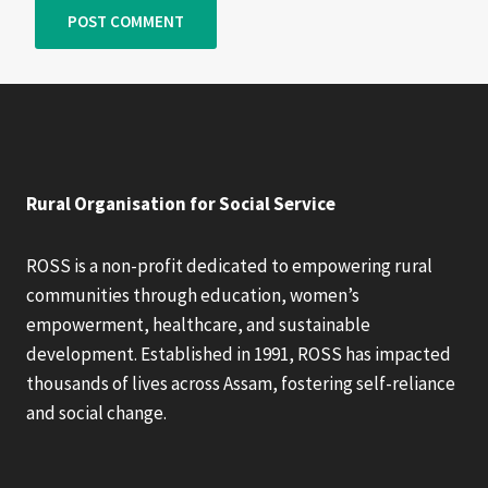
Rural Organisation for Social Service
ROSS is a non-profit dedicated to empowering rural
communities through education, women’s
empowerment, healthcare, and sustainable
development. Established in 1991, ROSS has impacted
thousands of lives across Assam, fostering self-reliance
and social change.