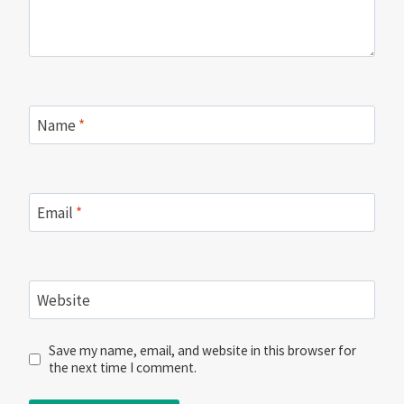
Name
*
Email
*
Website
Save my name, email, and website in this browser for
the next time I comment.