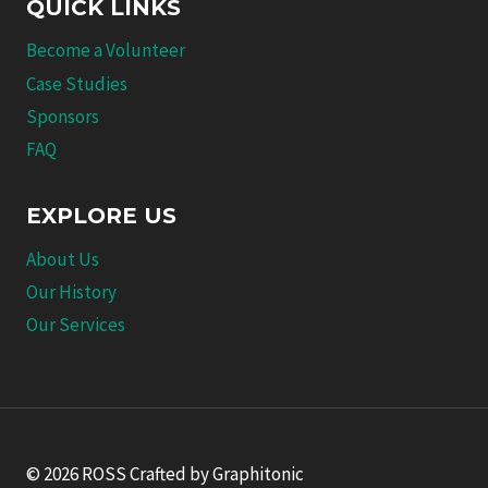
QUICK LINKS
Become a Volunteer
Case Studies
Sponsors
FAQ
EXPLORE US
About Us
Our History
Our Services
© 2026 ROSS Crafted by Graphitonic