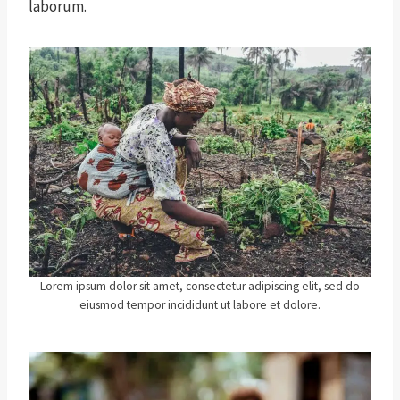
laborum.
Lorem ipsum dolor sit amet, consectetur adipiscing elit, sed do
eiusmod tempor incididunt ut labore et dolore.