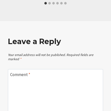
Leave a Reply
Your email address will not be published.
Required fields are
marked
*
Comment
*