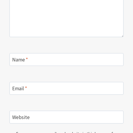
Name
*
Email
*
Website