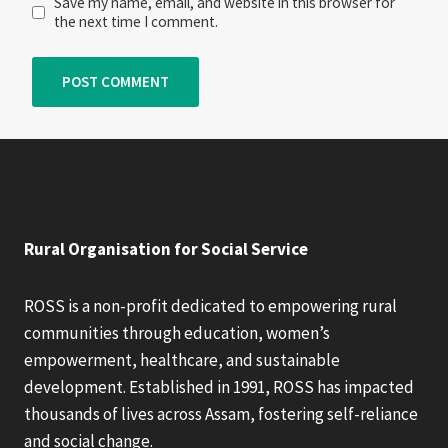
Save my name, email, and website in this browser for
the next time I comment.
Rural Organisation for Social Service
ROSS is a non-profit dedicated to empowering rural
communities through education, women’s
empowerment, healthcare, and sustainable
development. Established in 1991, ROSS has impacted
thousands of lives across Assam, fostering self-reliance
and social change.