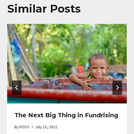
Similar Posts
The Next Big Thing in Fundrising
By
ROSS
July 10, 2021