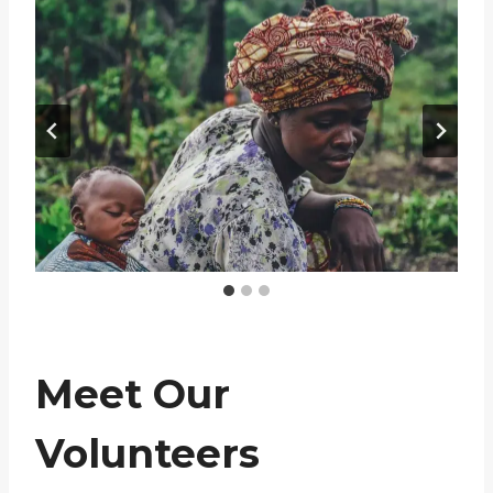
Meet Our
Volunteers