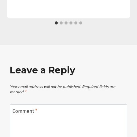
Leave a Reply
Your email address will not be published.
Required fields are
marked
*
Comment
*